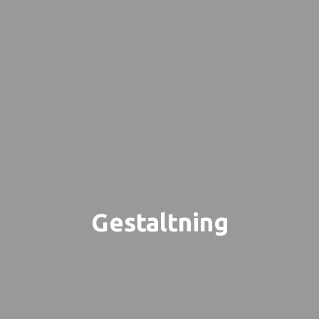
Gestaltning