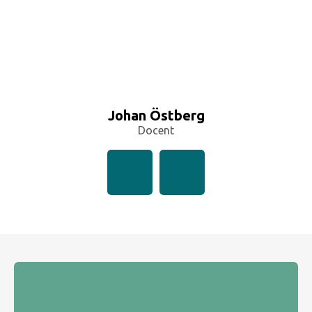
Johan Östberg
Docent