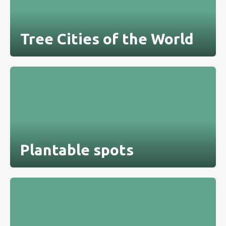
Tree Cities of the World
Plantable spots