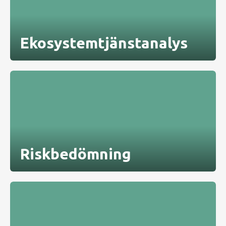
Ekosystemtjänstanalys
Riskbedömning