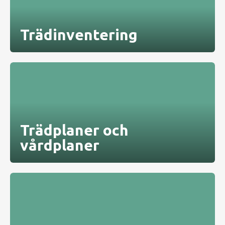
Trädinventering
Trädplaner och
vårdplaner