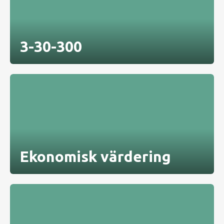
3-30-300
Ekonomisk värdering