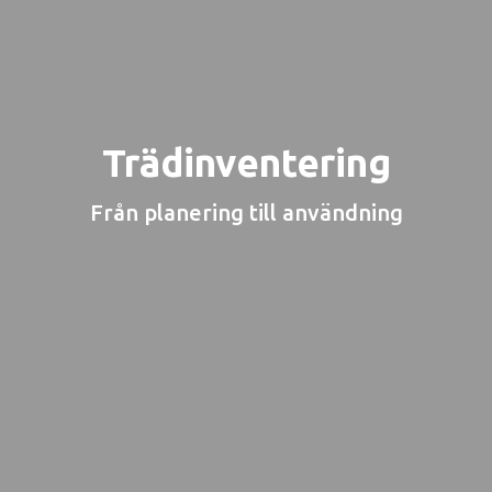
Trädinventering
Från planering till användning